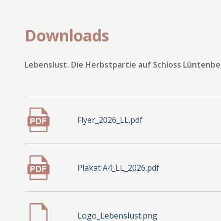
Downloads
Lebenslust. Die Herbstpartie auf Schloss Lüntenbe
Flyer_2026_LL.pdf
Plakat A4_LL_2026.pdf
Logo_Lebenslust.png