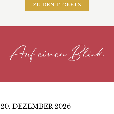
ZU DEN TICKETS
Auf einen Blick
– 20. DEZEMBER 2026