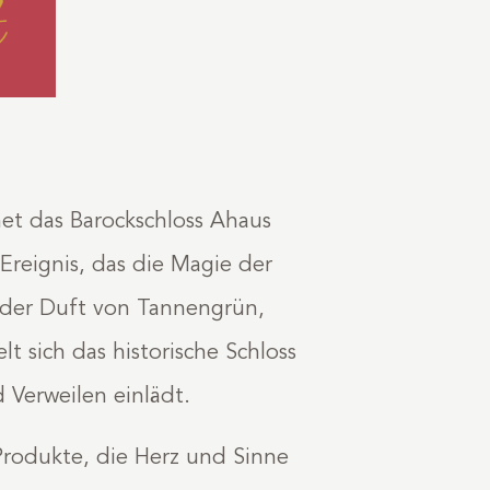
t das Barockschloss Ahaus
Ereignis, das die Magie der
 der Duft von Tannengrün,
 sich das historische Schloss
 Verweilen einlädt.
 Produkte, die Herz und Sinne