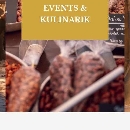
EVENTS &
KULINARIK